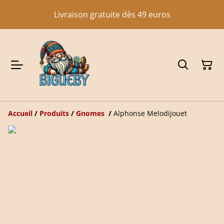
Livraison gratuite dès 49 euros
Accueil
/
Produits
/
Gnomes
/
Alphonse Melodijouet