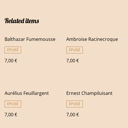
Related items
Balthazar Fumemousse
Ambroise Racinecroque
ÉPUISÉ
ÉPUISÉ
7,00 €
7,00 €
Aurélius Feuillargent
Ernest Champiluisant
ÉPUISÉ
ÉPUISÉ
7,00 €
7,00 €