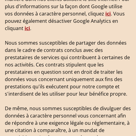
plus d'informations sur la façon dont Google utilise
vos données à caractère personnel, cliquez
ici
. Vous
pouvez également désactiver Google Analytics en
cliquant
ici
.
Nous sommes susceptibles de partager des données
dans le cadre de contrats conclus avec des
prestataires de services qui contribuent à certaines de
nos activités. Ces contrats stipulent que les
prestataires en question sont en droit de traiter les
données vous concernant uniquement aux fins des
prestations qu'ils exécutent pour notre compte et
s'interdisent de les utiliser pour leur bénéfice propre.
De même, nous sommes susceptibles de divulguer des
données à caractère personnel vous concernant afin
de répondre à une exigence légale ou réglementaire, à
une citation à comparaître, à un mandat de