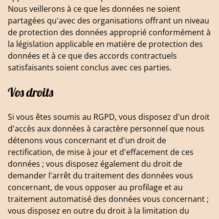
Nous veillerons à ce que les données ne soient
partagées qu'avec des organisations offrant un niveau
de protection des données approprié conformément à
la législation applicable en matière de protection des
données et à ce que des accords contractuels
satisfaisants soient conclus avec ces parties.
Vos droits
Si vous êtes soumis au RGPD, vous disposez d'un droit
d'accès aux données à caractère personnel que nous
détenons vous concernant et d'un droit de
rectification, de mise à jour et d'effacement de ces
données ; vous disposez également du droit de
demander l'arrêt du traitement des données vous
concernant, de vous opposer au profilage et au
traitement automatisé des données vous concernant ;
vous disposez en outre du droit à la limitation du