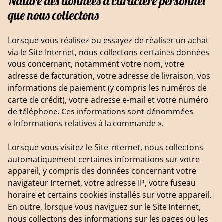
Nature des données à caractère personnel
que nous collectons
Lorsque vous réalisez ou essayez de réaliser un achat
via le Site Internet, nous collectons certaines données
vous concernant, notamment votre nom, votre
adresse de facturation, votre adresse de livraison, vos
informations de paiement (y compris les numéros de
carte de crédit), votre adresse e-mail et votre numéro
de téléphone. Ces informations sont dénommées
« Informations relatives à la commande ».
Lorsque vous visitez le Site Internet, nous collectons
automatiquement certaines informations sur votre
appareil, y compris des données concernant votre
navigateur Internet, votre adresse IP, votre fuseau
horaire et certains cookies installés sur votre appareil.
En outre, lorsque vous naviguez sur le Site Internet,
nous collectons des informations sur les pages ou les