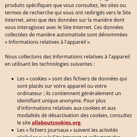
produits spécifiques que vous consultez, les sites ou
termes de recherche qui vous ont redirigés vers le Site
Internet, ainsi que des données sur la manière dont
vous interagissez avec le Site Internet. Ces données
collectées de manière automatisée sont dénommées
« Informations relatives à l'appareil ».
Nous collectons des Informations relatives à l'appareil
en utilisant les technologies suivantes :
Les « cookies » sont des fichiers de données qui
sont placés sur votre appareil ou votre
ordinateur ; ils contiennent généralement un
identifiant unique anonyme. Pour plus
d'informations relatives aux cookies et aux
modalités de désactivation des cookies, consultez
le site
allaboutcookies.org
.
Les « fichiers journaux » suivent les activités