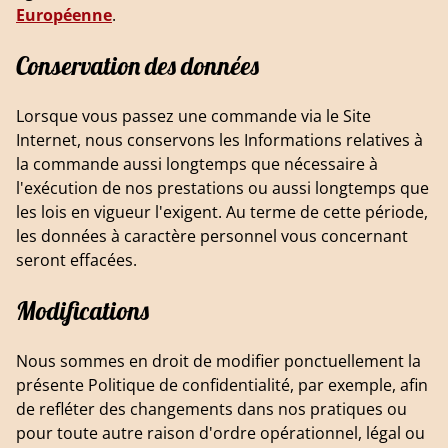
Européenne
.
Conservation des données
Lorsque vous passez une commande via le Site
Internet, nous conservons les Informations relatives à
la commande aussi longtemps que nécessaire à
l'exécution de nos prestations ou aussi longtemps que
les lois en vigueur l'exigent. Au terme de cette période,
les données à caractère personnel vous concernant
seront effacées.
Modifications
Nous sommes en droit de modifier ponctuellement la
présente Politique de confidentialité, par exemple, afin
de refléter des changements dans nos pratiques ou
pour toute autre raison d'ordre opérationnel, légal ou