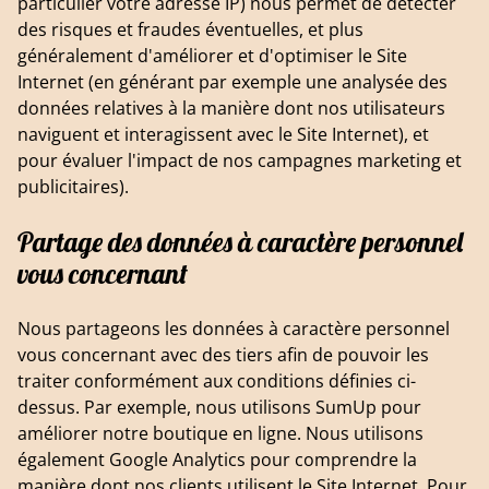
particulier votre adresse IP) nous permet de détecter
des risques et fraudes éventuelles, et plus
généralement d'améliorer et d'optimiser le Site
Internet (en générant par exemple une analysée des
données relatives à la manière dont nos utilisateurs
naviguent et interagissent avec le Site Internet), et
pour évaluer l'impact de nos campagnes marketing et
publicitaires).
Partage des données à caractère personnel
vous concernant
Nous partageons les données à caractère personnel
vous concernant avec des tiers afin de pouvoir les
traiter conformément aux conditions définies ci-
dessus. Par exemple, nous utilisons SumUp pour
améliorer notre boutique en ligne. Nous utilisons
également Google Analytics pour comprendre la
manière dont nos clients utilisent le Site Internet. Pour