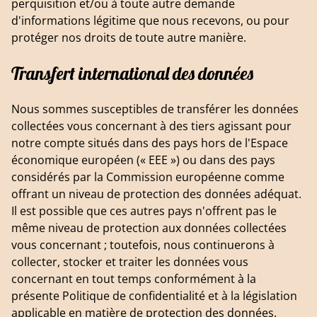
perquisition et/ou à toute autre demande
d'informations légitime que nous recevons, ou pour
protéger nos droits de toute autre manière.
Transfert international des données
Nous sommes susceptibles de transférer les données
collectées vous concernant à des tiers agissant pour
notre compte situés dans des pays hors de l'Espace
économique européen (« EEE ») ou dans des pays
considérés par la Commission européenne comme
offrant un niveau de protection des données adéquat.
Il est possible que ces autres pays n'offrent pas le
même niveau de protection aux données collectées
vous concernant ; toutefois, nous continuerons à
collecter, stocker et traiter les données vous
concernant en tout temps conformément à la
présente Politique de confidentialité et à la législation
applicable en matière de protection des données.