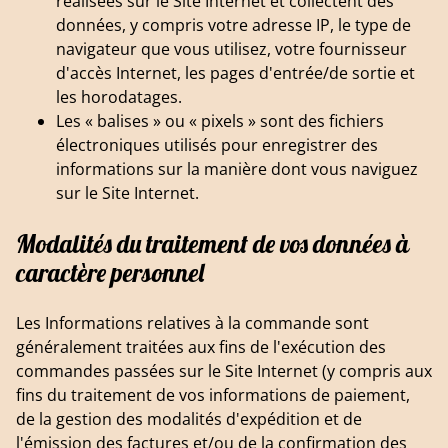
réalisées sur le Site Internet et collectent des
données, y compris votre adresse IP, le type de
navigateur que vous utilisez, votre fournisseur
d'accès Internet, les pages d'entrée/de sortie et
les horodatages.
Les « balises » ou « pixels » sont des fichiers
électroniques utilisés pour enregistrer des
informations sur la manière dont vous naviguez
sur le Site Internet.
Modalités du traitement de vos données à
caractère personnel
Les Informations relatives à la commande sont
généralement traitées aux fins de l'exécution des
commandes passées sur le Site Internet (y compris aux
fins du traitement de vos informations de paiement,
de la gestion des modalités d'expédition et de
l'émission des factures et/ou de la confirmation des