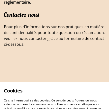
réglementaire.
Contactez-nous
Pour plus d'informations sur nos pratiques en matière
de confidentialité, pour toute question ou réclamation,
veuillez nous contacter grâce au formulaire de contact
ci-dessous.
Cookies
Ce site Internet utilise des cookies. Ce sont de petits fichiers qui nous
aident à comprendre comment vous utilisez nos services afin que nous
puissions améliorer votre expérience. Vous pouvez également consulter