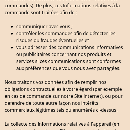
commandes). De plus, ces Informations relatives à la
commande sont traitées afin de :
communiquer avec vous ;
contrôler les commandes afin de détecter les
risques ou fraudes éventuelles et
vous adresser des communications informatives
ou publicitaires concernant nos produits et
services si ces communications sont conformes
aux préférences que vous nous avez partagées.
Nous traitons vos données afin de remplir nos
obligations contractuelles à votre égard (par exemple
en cas de commande sur notre Site Internet), ou pour
défendre de toute autre façon nos intérêts
commerciaux légitimes tels qu'énumérés ci-dessus.
La collecte des Informations relatives à l'appareil (en