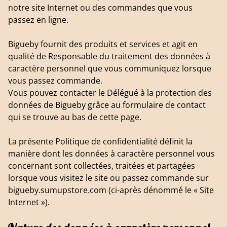
notre site Internet ou des commandes que vous
passez en ligne.
Bigueby fournit des produits et services et agit en
qualité de Responsable du traitement des données à
caractère personnel que vous communiquez lorsque
vous passez commande.
Vous pouvez contacter le Délégué à la protection des
données de Bigueby grâce au formulaire de contact
qui se trouve au bas de cette page.
La présente Politique de confidentialité définit la
manière dont les données à caractère personnel vous
concernant sont collectées, traitées et partagées
lorsque vous visitez le site ou passez commande sur
bigueby.sumupstore.com (ci-après dénommé le « Site
Internet »).