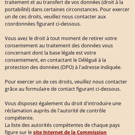
traitement et au transfert de vos données (droit à la
portabilité) dans certaines circonstances. Pour exercer
un de ces droits, veuillez nous contacter aux
coordonnées figurant ci-dessous.
Vous avez le droit à tout moment de retirer votre
consentement au traitement des données vous
concernant dont la base légale est votre
consentement, en contactant le Délégué à la
protection des données (DPO) à l'adresse indiquée.
Pour exercer un de ces droits, veuillez nous contacter
grâce au formulaire de contact figurant ci-dessous.
Vous disposez également du droit d'introduire une
réclamation auprès de l'autorité de contrôle
compétente.
La liste des autorités compétentes de chaque pays
figure sur le
site Internet de la Commission